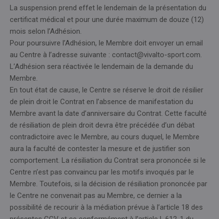
La suspension prend effet le lendemain de la présentation du
certificat médical et pour une durée maximum de douze (12)
mois selon l’Adhésion.
Pour poursuivre l’Adhésion, le Membre doit envoyer un email
au Centre à l’adresse suivante : contact@vivalto-sport.com.
L’Adhésion sera réactivée le lendemain de la demande du
Membre.
En tout état de cause, le Centre se réserve le droit de résilier
de plein droit le Contrat en l’absence de manifestation du
Membre avant la date d’anniversaire du Contrat. Cette faculté
de résiliation de plein droit devra être précédée d’un débat
contradictoire avec le Membre, au cours duquel, le Membre
aura la faculté de contester la mesure et de justifier son
comportement. La résiliation du Contrat sera prononcée si le
Centre n’est pas convaincu par les motifs invoqués par le
Membre. Toutefois, si la décision de résiliation prononcée par
le Centre ne convenait pas au Membre, ce dernier a la
possibilité de recourir à la médiation prévue à l’article 18 des