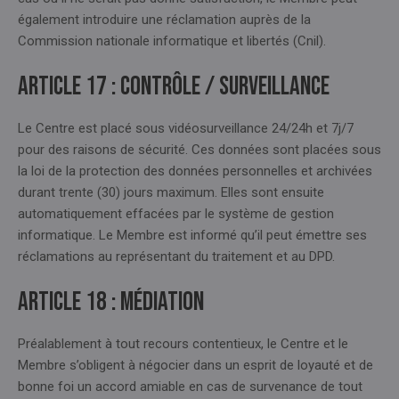
également introduire une réclamation auprès de la
Commission nationale informatique et libertés (Cnil).
Article 17 : CONTRÔLE / SURVEILLANCE
Le Centre est placé sous vidéosurveillance 24/24h et 7j/7
pour des raisons de sécurité. Ces données sont placées sous
la loi de la protection des données personnelles et archivées
durant trente (30) jours maximum. Elles sont ensuite
automatiquement effacées par le système de gestion
informatique. Le Membre est informé qu’il peut émettre ses
réclamations au représentant du traitement et au DPD.
Article 18 : MÉDIATION
Préalablement à tout recours contentieux, le Centre et le
Membre s’obligent à négocier dans un esprit de loyauté et de
bonne foi un accord amiable en cas de survenance de tout