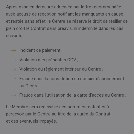
Après mise en demeure adressée par lettre recommandée
avec accusé de réception notifiant les manquants en cause
et restée sans effet, le Centre se réserve le droit de résilier de
plein droit le Contrat sans préavis, ni indemnité dans les cas
suivants :
Incident de paiement ;
Violation des présentes CGV ;
Violation du règlement intérieur du Centre ;
Fraude dans la constitution du dossier d’abonnement
au Centre ;
Fraude dans l’utilisation de la carte d’accès au Centre ;
Le Membre sera redevable des sommes restantes à
percevoir par le Centre au titre de la durée du Contrat
et des éventuels impayés.