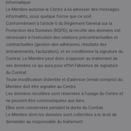
informatique.
Le Membre autorise le Centre à lui adresser des messages
informatifs, sous quelque forme que ce soit.
Conformément à l’article 6 du Règlement Général sur la
Protection des Données (RGPD), la récolte des données est
nécessaire à l’exécution des relations précontractuelles et
contractuelles (gestion des adhésions, résultats des
entrainements, facturation), et en conditionne la signature du
Contrat. Le Membre peut donc s’opposer au traitement de
ses données ce qui aura pour effet l’absence de signature
du Contrat.
Toute modification d’identité et d’adresse (email compris) du
Membre doit être signalée au Centre.
Les données récoltées sont réservées à l’usage du Centre et
ne peuvent être communiquées aux tiers.
Elles sont conservées pendant la durée du Contrat.
Le Membre dont les données sont collectées a le droit de
demander au responsable du traitement :