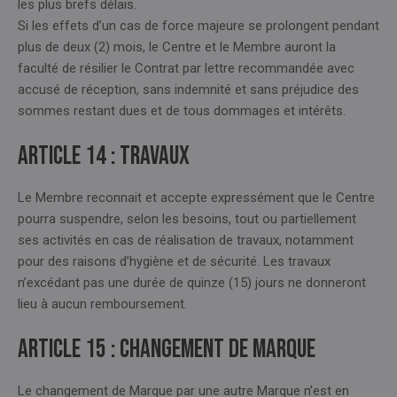
les plus brefs délais.
Si les effets d’un cas de force majeure se prolongent pendant
plus de deux (2) mois, le Centre et le Membre auront la
faculté de résilier le Contrat par lettre recommandée avec
accusé de réception, sans indemnité et sans préjudice des
sommes restant dues et de tous dommages et intérêts.
Article 14 : TRAVAUX
Le Membre reconnait et accepte expressément que le Centre
pourra suspendre, selon les besoins, tout ou partiellement
ses activités en cas de réalisation de travaux, notamment
pour des raisons d’hygiène et de sécurité. Les travaux
n’excédant pas une durée de quinze (15) jours ne donneront
lieu à aucun remboursement.
Article 15 : CHANGEMENT DE MARQUE
Le changement de Marque par une autre Marque n’est en