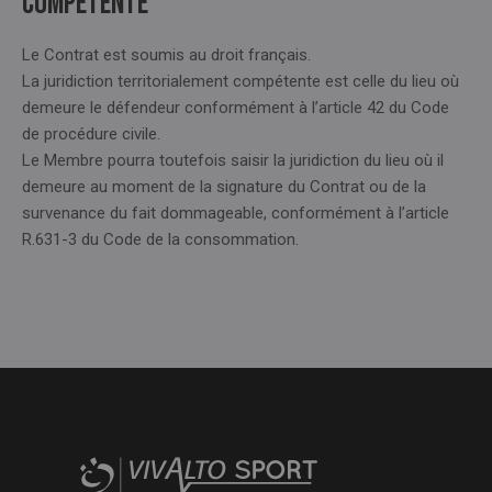
COMPÉTENTE
Le Contrat est soumis au droit français.
La juridiction territorialement compétente est celle du lieu où
demeure le défendeur conformément à l’article 42 du Code
de procédure civile.
Le Membre pourra toutefois saisir la juridiction du lieu où il
demeure au moment de la signature du Contrat ou de la
survenance du fait dommageable, conformément à l’article
R.631-3 du Code de la consommation.