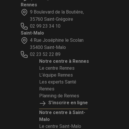
Rennes
9 Boulevard de la Boutière,
35760 Saint-Grégoire
02 99 23 34 10
Saint-Malo
4 Rue Joséphine le Scolan
35400 Saint-Malo
02 23 52 22 89
Notre centre à Rennes
Le centre Rennes
L’équipe Rennes
Les experts Santé
Rennes
Planning de Rennes
S'inscrire en ligne
Notre centre à Saint-
Malo
Le centre Saint-Malo