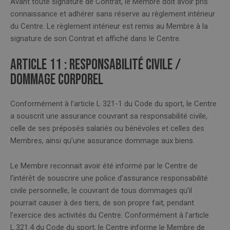
Avant toute signature de Contrat, le Membre doit avoir pris
connaissance et adhérer sans réserve au règlement intérieur
du Centre. Le règlement intérieur est remis au Membre à la
signature de son Contrat et affiché dans le Centre.
Article 11 : RESPONSABILITÉ CIVILE /
DOMMAGE CORPOREL
Conformément à l’article L 321-1 du Code du sport, le Centre
a souscrit une assurance couvrant sa responsabilité civile,
celle de ses préposés salariés ou bénévoles et celles des
Membres, ainsi qu’une assurance dommage aux biens.
Le Membre reconnait avoir été informé par le Centre de
l’intérêt de souscrire une police d’assurance responsabilité
civile personnelle, le couvrant de tous dommages qu’il
pourrait causer à des tiers, de son propre fait, pendant
l’exercice des activités du Centre. Conformément à l’article
L.321.4 du Code du sport, le Centre informe le Membre de