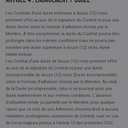
Les Contrats d’une durée inférieure à douze (12) mois
prennent effet au jour de la signature du Contrat et pour une
durée ferme selon la formule d’adhésion choisie par le
Membre. A titre exceptionnel, la durée du Contrat pourra être
prolongée dans les mêmes conditions mais ne pourra pas
excédée une durée supérieure à douze (12) mois, durée
initiale incluse.
Les Contrat d’une durée de douze (12) mois prennent effet
au jour de la signature du Contrat et pour une durée
incompressible de douze (12) mois (Durée Incompressible)
selon la formule d’adhésion choisie par le Membre. Au-delà
de la Durée Incompressible, celui-ci se poursuit pour une
durée indéterminée et aux mêmes conditions. L’absence
d’utilisation totale ou partielle par le Membre, pour quelque
raison que ce soit, de son Adhésion, n’ouvrira droit à aucune
résiliation, prolongation, suspension du Contrat, sauf en cas
de force majeure prévus à l’article 13 des présentes CGV,