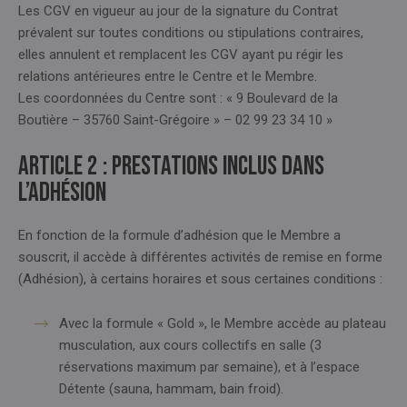
Les CGV en vigueur au jour de la signature du Contrat
prévalent sur toutes conditions ou stipulations contraires,
elles annulent et remplacent les CGV ayant pu régir les
relations antérieures entre le Centre et le Membre.
Les coordonnées du Centre sont : « 9 Boulevard de la
Boutière – 35760 Saint-Grégoire » – 02 99 23 34 10 »
Article 2 : PRESTATIONS INCLUS DANS
L’ADHÉSION
En fonction de la formule d’adhésion que le Membre a
souscrit, il accède à différentes activités de remise en forme
(Adhésion), à certains horaires et sous certaines conditions :
Avec la formule « Gold », le Membre accède au plateau
musculation, aux cours collectifs en salle (3
réservations maximum par semaine), et à l’espace
Détente (sauna, hammam, bain froid).