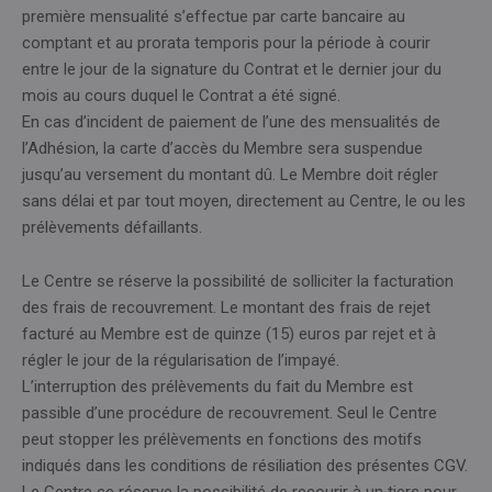
première mensualité s’effectue par carte bancaire au
comptant et au prorata temporis pour la période à courir
entre le jour de la signature du Contrat et le dernier jour du
mois au cours duquel le Contrat a été signé.
En cas d’incident de paiement de l’une des mensualités de
l’Adhésion, la carte d’accès du Membre sera suspendue
jusqu’au versement du montant dû. Le Membre doit régler
sans délai et par tout moyen, directement au Centre, le ou les
prélèvements défaillants.
Le Centre se réserve la possibilité de solliciter la facturation
des frais de recouvrement. Le montant des frais de rejet
facturé au Membre est de quinze (15) euros par rejet et à
régler le jour de la régularisation de l’impayé.
L’interruption des prélèvements du fait du Membre est
passible d’une procédure de recouvrement. Seul le Centre
peut stopper les prélèvements en fonctions des motifs
indiqués dans les conditions de résiliation des présentes CGV.