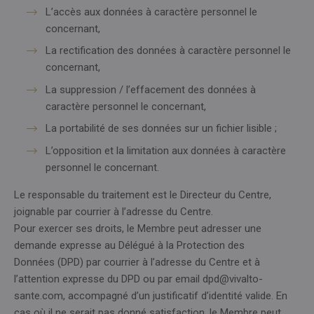
L’accès aux données à caractère personnel le
concernant,
La rectification des données à caractère personnel le
concernant,
La suppression / l’effacement des données à
caractère personnel le concernant,
La portabilité de ses données sur un fichier lisible ;
L’opposition et la limitation aux données à caractère
personnel le concernant.
Le responsable du traitement est le Directeur du Centre,
joignable par courrier à l’adresse du Centre.
Pour exercer ses droits, le Membre peut adresser une
demande expresse au Délégué à la Protection des
Données (DPD) par courrier à l’adresse du Centre et à
l’attention expresse du DPD ou par email dpd@vivalto-
sante.com, accompagné d’un justificatif d’identité valide. En
cas où il ne serait pas donné satisfaction, le Membre peut