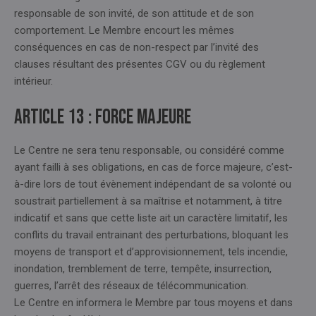
responsable de son invité, de son attitude et de son
comportement. Le Membre encourt les mêmes
conséquences en cas de non-respect par l’invité des
clauses résultant des présentes CGV ou du règlement
intérieur.
Article 13 : FORCE MAJEURE
Le Centre ne sera tenu responsable, ou considéré comme
ayant failli à ses obligations, en cas de force majeure, c’est-
à-dire lors de tout évènement indépendant de sa volonté ou
soustrait partiellement à sa maîtrise et notamment, à titre
indicatif et sans que cette liste ait un caractère limitatif, les
conflits du travail entrainant des perturbations, bloquant les
moyens de transport et d’approvisionnement, tels incendie,
inondation, tremblement de terre, tempête, insurrection,
guerres, l’arrêt des réseaux de télécommunication.
Le Centre en informera le Membre par tous moyens et dans