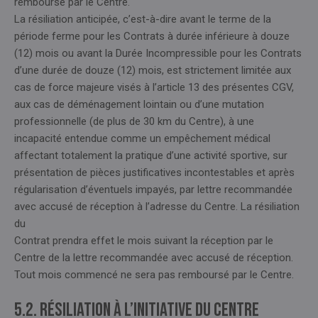
remboursé par le Centre.
La résiliation anticipée, c’est-à-dire avant le terme de la
période ferme pour les Contrats à durée inférieure à douze
(12) mois ou avant la Durée Incompressible pour les Contrats
d’une durée de douze (12) mois, est strictement limitée aux
cas de force majeure visés à l’article 13 des présentes CGV,
aux cas de déménagement lointain ou d’une mutation
professionnelle (de plus de 30 km du Centre), à une
incapacité entendue comme un empêchement médical
affectant totalement la pratique d’une activité sportive, sur
présentation de pièces justificatives incontestables et après
régularisation d’éventuels impayés, par lettre recommandée
avec accusé de réception à l’adresse du Centre. La résiliation
du
Contrat prendra effet le mois suivant la réception par le
Centre de la lettre recommandée avec accusé de réception.
Tout mois commencé ne sera pas remboursé par le Centre.
5.2. Résiliation à l’initiative du Centre