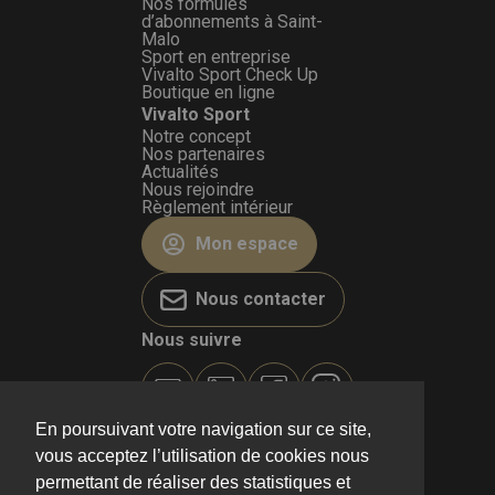
Nos formules
d’abonnements à Saint-
Malo
Sport en entreprise
Vivalto Sport Check Up
Boutique en ligne
Vivalto Sport
Notre concept
Nos partenaires
Actualités
Nous rejoindre
Règlement intérieur
Mon espace
Nous contacter
Nous suivre
En poursuivant votre navigation sur ce site,
vous acceptez l’utilisation de cookies nous
permettant de réaliser des statistiques et