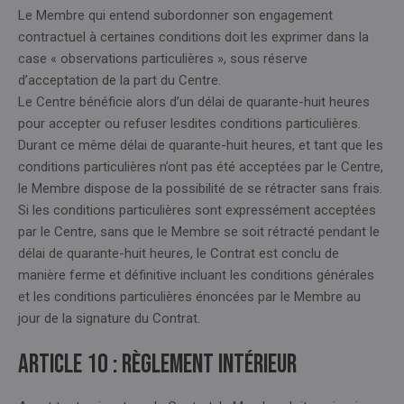
Le Membre qui entend subordonner son engagement
contractuel à certaines conditions doit les exprimer dans la
case « observations particulières », sous réserve
d’acceptation de la part du Centre.
Le Centre bénéficie alors d’un délai de quarante-huit heures
pour accepter ou refuser lesdites conditions particulières.
Durant ce même délai de quarante-huit heures, et tant que les
conditions particulières n’ont pas été acceptées par le Centre,
le Membre dispose de la possibilité de se rétracter sans frais.
Si les conditions particulières sont expressément acceptées
par le Centre, sans que le Membre se soit rétracté pendant le
délai de quarante-huit heures, le Contrat est conclu de
manière ferme et définitive incluant les conditions générales
et les conditions particulières énoncées par le Membre au
jour de la signature du Contrat.
Article 10 : RÈGLEMENT INTÉRIEUR