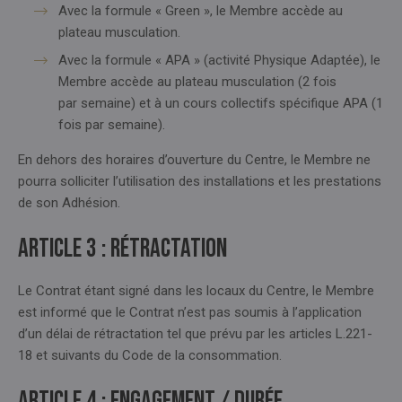
Avec la formule « Green », le Membre accède au
plateau musculation.
Avec la formule « APA » (activité Physique Adaptée), le
Membre accède au plateau musculation (2 fois
par semaine) et à un cours collectifs spécifique APA (1
fois par semaine).
En dehors des horaires d’ouverture du Centre, le Membre ne
pourra solliciter l’utilisation des installations et les prestations
de son Adhésion.
Article 3 : RÉTRACTATION
Le Contrat étant signé dans les locaux du Centre, le Membre
est informé que le Contrat n’est pas soumis à l’application
d’un délai de rétractation tel que prévu par les articles L.221-
18 et suivants du Code de la consommation.
Article 4 : ENGAGEMENT / DURÉE