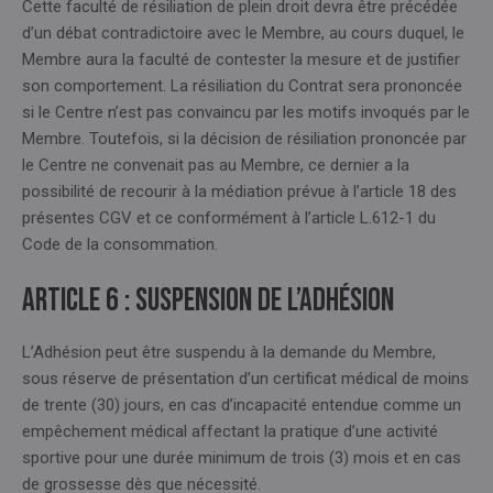
Cette faculté de résiliation de plein droit devra être précédée
d’un débat contradictoire avec le Membre, au cours duquel, le
Membre aura la faculté de contester la mesure et de justifier
son comportement. La résiliation du Contrat sera prononcée
si le Centre n’est pas convaincu par les motifs invoqués par le
Membre. Toutefois, si la décision de résiliation prononcée par
le Centre ne convenait pas au Membre, ce dernier a la
possibilité de recourir à la médiation prévue à l’article 18 des
présentes CGV et ce conformément à l’article L.612-1 du
Code de la consommation.
Article 6 : SUSPENSION DE L’ADHÉSION
L’Adhésion peut être suspendu à la demande du Membre,
sous réserve de présentation d’un certificat médical de moins
de trente (30) jours, en cas d’incapacité entendue comme un
empêchement médical affectant la pratique d’une activité
sportive pour une durée minimum de trois (3) mois et en cas
de grossesse dès que nécessité.