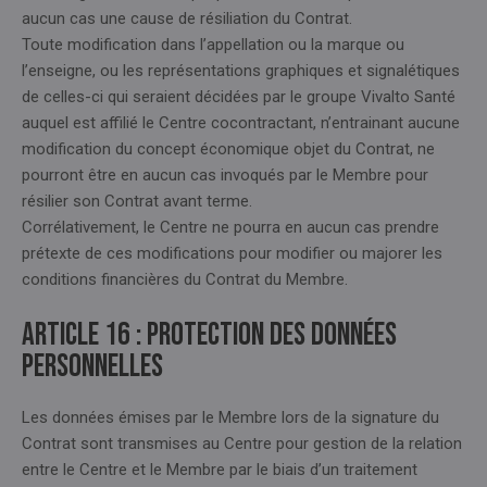
aucun cas une cause de résiliation du Contrat.
Toute modification dans l’appellation ou la marque ou
l’enseigne, ou les représentations graphiques et signalétiques
de celles-ci qui seraient décidées par le groupe Vivalto Santé
auquel est affilié le Centre cocontractant, n’entrainant aucune
modification du concept économique objet du Contrat, ne
pourront être en aucun cas invoqués par le Membre pour
résilier son Contrat avant terme.
Corrélativement, le Centre ne pourra en aucun cas prendre
prétexte de ces modifications pour modifier ou majorer les
conditions financières du Contrat du Membre.
Article 16 : PROTECTION DES DONNÉES
PERSONNELLES
Les données émises par le Membre lors de la signature du
Contrat sont transmises au Centre pour gestion de la relation
entre le Centre et le Membre par le biais d’un traitement