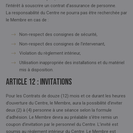
l’intérêt à souscrire un contrat d’assurance de personne.
La responsabilité du Centre ne pourra pas être recherchée par
le Membre en cas de :
Non-respect des consignes de sécurité,
Non-respect des consignes de l’intervenant,
Violation du règlement intérieur,
Utilisation inappropriée des installations et du matériel
mis à disposition.
Article 12 : INVITATIONS
Pour les Contrats de douze (12) mois et ce durant les heures
d’ouverture du Centre, le Membre, aura la possibilité d’inviter
deux (2) à (4) personne à une séance selon la formule
d’adhésion. Le Membre devra au préalable s’être remis un
coupon d’invitation par le personnel du Centre. L’invité est
soumis au règlement intérieur du Centre. Le Membre est