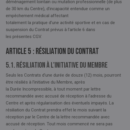
déménagement lointain ou mutation professionnelle (de plus
de 30 km du Centre), d’incapacité entendue comme un
empêchement médical affectant
totalement la pratique d’une activité sportive et en cas de
suspension du Contrat prévus à l’article 6 dans
les présentes CGV.
Article 5 : RÉSILIATION DU CONTRAT
5.1. Résiliation à l’initiative du Membre
Seuls les Contrats d’une durée de douze (12) mois, pourront
être résiliés à l’initiative du Membre, après
la Durée Incompressible, à tout moment par lettre
recommandée avec accusé de réception à l’adresse du
Centre et après régularisation des éventuels impayés. La
résiliation du Contrat prendra effet le mois suivant la
réception par le Centre de la lettre recommandée avec
accusé de réception. Tout mois commencé ne sera pas