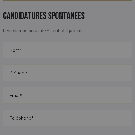
Candidatures spontanées
Les champs suivis de * sont obligatoires