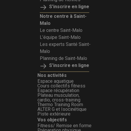
S'inscrire en ligne
Notre centre à Saint-
Malo
Le centre Saint-Malo
L’équipe Saint-Malo
Les experts Santé Saint-
Malo
Planning de Saint-Malo
S'inscrire en ligne
Nos activités
Espace aquatique
Cours collectifs fitness
Espace récupération
Plateau musculation,
cardio, cross-training
Thermo Training Room
ALTER G et Isocinétique
Piste extérieure
Vos objectifs
Fitness/ Remise en forme
Préparation physique