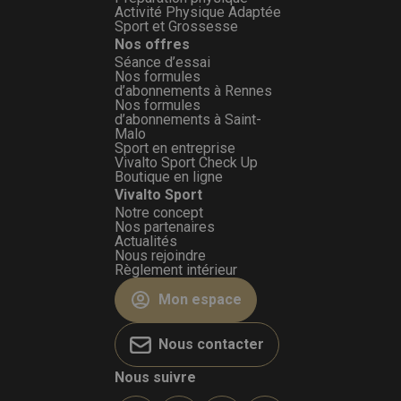
Activité Physique Adaptée
Sport et Grossesse
Nos offres
Séance d’essai
Nos formules
d’abonnements à Rennes
Nos formules
d’abonnements à Saint-
Malo
Sport en entreprise
Vivalto Sport Check Up
Boutique en ligne
Vivalto Sport
Notre concept
Nos partenaires
Actualités
Nous rejoindre
Règlement intérieur
Mon espace
Nous contacter
Nous suivre