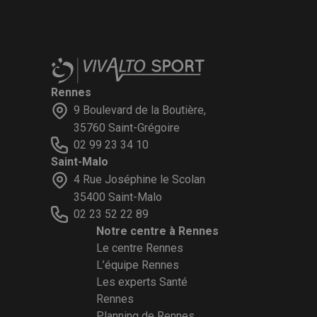
Rennes
9 Boulevard de la Boutière,
35760 Saint-Grégoire
02 99 23 34 10
Saint-Malo
4 Rue Joséphine le Scolan
35400 Saint-Malo
02 23 52 22 89
Notre centre à Rennes
Le centre Rennes
L’équipe Rennes
Les experts Santé
Rennes
Planning de Rennes