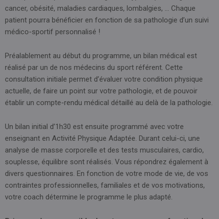
cancer, obésité, maladies cardiaques, lombalgies, … Chaque
patient pourra bénéficier en fonction de sa pathologie d’un suivi
médico-sportif personnalisé !
Préalablement au début du programme, un bilan médical est
réalisé par un de nos médecins du sport référent. Cette
consultation initiale permet d’évaluer votre condition physique
actuelle, de faire un point sur votre pathologie, et de pouvoir
établir un compte-rendu médical détaillé au delà de la pathologie.
Un bilan initial d’1h30 est ensuite programmé avec votre
enseignant en Activité Physique Adaptée. Durant celui-ci, une
analyse de masse corporelle et des tests musculaires, cardio,
souplesse, équilibre sont réalisés. Vous répondrez également à
divers questionnaires. En fonction de votre mode de vie, de vos
contraintes professionnelles, familiales et de vos motivations,
votre coach détermine le programme le plus adapté.