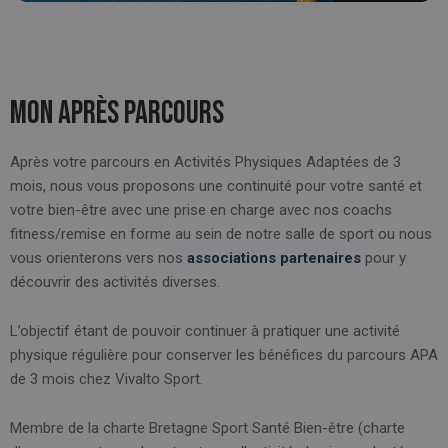
Mon après parcours
Après votre parcours en Activités Physiques Adaptées de 3
mois, nous vous proposons une continuité pour votre santé et
votre bien-être avec une prise en charge avec nos coachs
fitness/remise en forme au sein de notre salle de sport ou nous
vous orienterons vers nos
associations partenaires
pour y
découvrir des activités diverses.
L’objectif étant de pouvoir continuer à pratiquer une activité
physique régulière pour conserver les bénéfices du parcours APA
de 3 mois chez Vivalto Sport.
Membre de la charte Bretagne Sport Santé Bien-être (charte