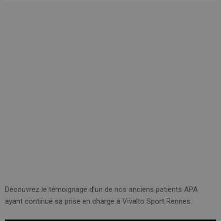
Découvrez le témoignage d’un de nos anciens patients APA
ayant continué sa prise en charge à Vivalto Sport Rennes.