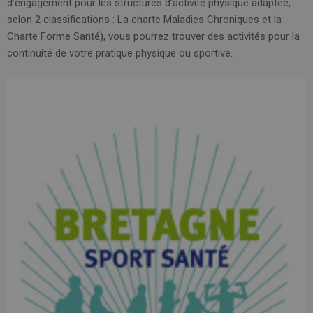
d’engagement pour les structures d’activité physique adaptée,
selon 2 classifications : La charte Maladies Chroniques et la
Charte Forme Santé), vous pourrez trouver des activités pour la
continuité de votre pratique physique ou sportive.