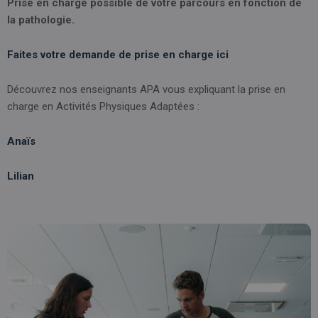
Prise en charge possible de votre parcours en fonction de
la pathologie.
Faites votre demande de prise en charge ici
Découvrez nos enseignants APA vous expliquant la prise en
charge en Activités Physiques Adaptées :
Anaïs
Lilian