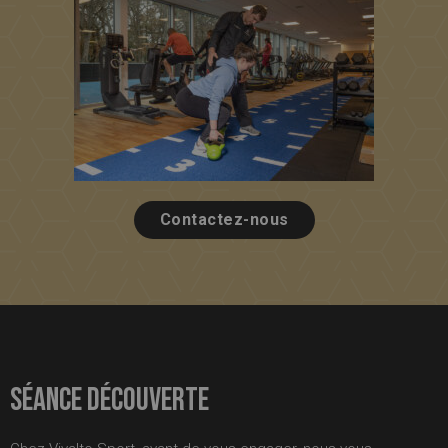
Contactez-nous
Séance découverte