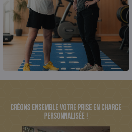
Créons ensemble votre prise en charge
personnalisée !