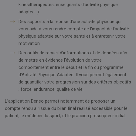
kinésithérapeutes, enseignants d’activité physique
adaptée…).
Des supports à la reprise d’une activité physique qui
vous aide à vous rendre compte de l’impact de l’activité
physique adaptée sur votre santé et à entretenir votre
motivation.
Des outils de recueil d’informations et de données afin
de mettre en évidence l’évolution de votre
comportement entre le début et la fin du programme
d’Activité Physique Adaptée. Il vous permet également
de quantifier votre progression sur des critères objectifs
; force, endurance, qualité de vie.
L’application Deneo permet notamment de proposer un
compte rendu à l’issue du bilan final réalisé accessible pour le
patient, le médecin du sport, et le praticien prescripteur initial.