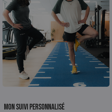
Mon suivi personnalisé