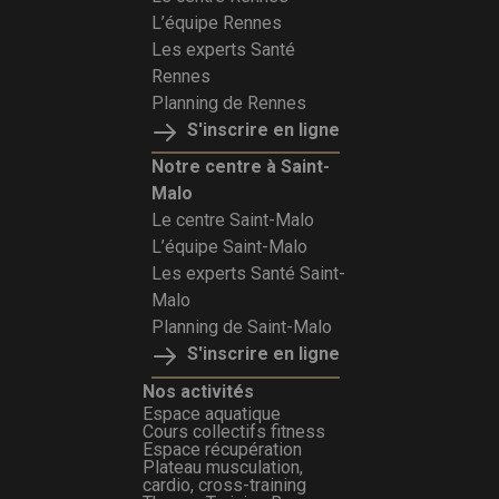
L’équipe Rennes
Les experts Santé
Rennes
Planning de Rennes
S'inscrire en ligne
Notre centre à Saint-
Malo
Le centre Saint-Malo
L’équipe Saint-Malo
Les experts Santé Saint-
Malo
Planning de Saint-Malo
S'inscrire en ligne
Nos activités
Espace aquatique
Cours collectifs fitness
Espace récupération
Plateau musculation,
cardio, cross-training