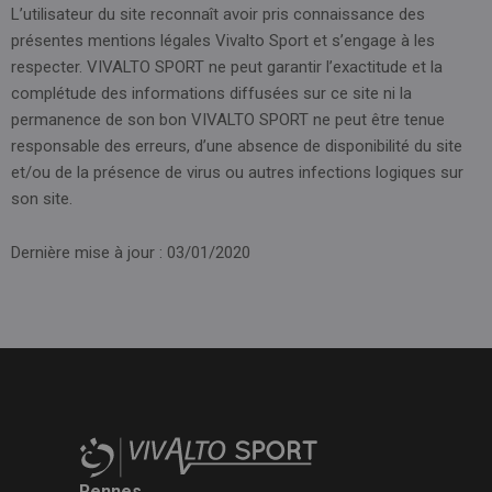
L’utilisateur du site reconnaît avoir pris connaissance des
présentes mentions légales Vivalto Sport et s’engage à les
respecter. VIVALTO SPORT ne peut garantir l’exactitude et la
complétude des informations diffusées sur ce site ni la
permanence de son bon VIVALTO SPORT ne peut être tenue
responsable des erreurs, d’une absence de disponibilité du site
et/ou de la présence de virus ou autres infections logiques sur
son site.
Dernière mise à jour : 03/01/2020
Rennes