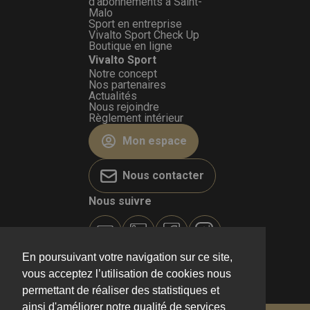
d’abonnements à Saint-
Malo
Sport en entreprise
Vivalto Sport Check Up
Boutique en ligne
Vivalto Sport
Notre concept
Nos partenaires
Actualités
Nous rejoindre
Règlement intérieur
Mon espace
Nous contacter
Nous suivre
En poursuivant votre navigation sur ce site,
vous acceptez l’utilisation de cookies nous
permettant de réaliser des statistiques et
ainsi d'améliorer notre qualité de services