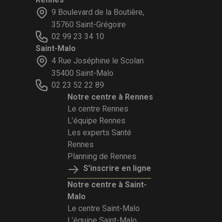
9 Boulevard de la Boutière,
35760 Saint-Grégoire
02 99 23 34 10
Saint-Malo
4 Rue Joséphine le Scolan
35400 Saint-Malo
02 23 52 22 89
Notre centre à Rennes
Le centre Rennes
L’équipe Rennes
Les experts Santé
Rennes
Planning de Rennes
S'inscrire en ligne
Notre centre à Saint-
Malo
Le centre Saint-Malo
L’équipe Saint-Malo