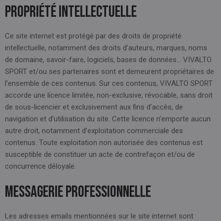
Propriété intellectuelle
Ce site internet est protégé par des droits de propriété
intellectuelle, notamment des droits d’auteurs, marques, noms
de domaine, savoir-faire, logiciels, bases de données… VIVALTO
SPORT et/ou ses partenaires sont et demeurent propriétaires de
l’ensemble de ces contenus. Sur ces contenus, VIVALTO SPORT
accorde une licence limitée, non-exclusive, révocable, sans droit
de sous-licencier et exclusivement aux fins d’accès, de
navigation et d’utilisation du site. Cette licence n’emporte aucun
autre droit, notamment d’exploitation commerciale des
contenus. Toute exploitation non autorisée des contenus est
susceptible de constituer un acte de contrefaçon et/ou de
concurrence déloyale.
Messagerie professionnelle
Les adresses emails mentionnées sur le site internet sont