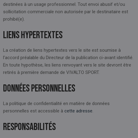
destinées à un usage professionnel. Tout envoi abusif et/ou
sollicitation commerciale non autorisée par le destinataire est
prohibé(e).
Liens hypertextes
La création de liens hypertextes vers le site est soumise à
l’accord préalable du Directeur de la publication ci-avant identifié.
En toute hypothèse, les liens renvoyant vers le site devront être
retirés à première demande de VIVALTO SPORT.
Données personnelles
La politique de confidentialité en matière de données
personnelles est accessible à
cette adresse
.
Responsabilités