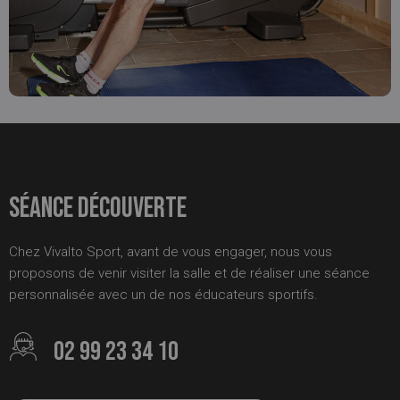
Séance découverte
Chez Vivalto Sport, avant de vous engager, nous vous
proposons de venir visiter la salle et de réaliser une séance
personnalisée avec un de nos éducateurs sportifs.
02 99 23 34 10