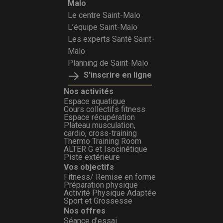
Malo
Le centre Saint-Malo
L’équipe Saint-Malo
Les experts Santé Saint-
Malo
Planning de Saint-Malo
S'inscrire en ligne
Nos activités
Espace aquatique
Cours collectifs fitness
Espace récupération
Plateau musculation,
cardio, cross-training
Thermo Training Room
ALTER G et Isocinétique
Piste extérieure
Vos objectifs
Fitness/ Remise en forme
Préparation physique
Activité Physique Adaptée
Sport et Grossesse
Nos offres
Séance d’essai