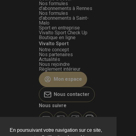
Nos formules
d’abonnements à Rennes
Nos formules
d’abonnements à Saint-
Malo
Sport en entreprise
Vivalto Sport Check Up
Boutique en ligne
Vivalto Sport
Notre concept
Nos partenaires
Actualités
Nous rejoindre
Règlement intérieur
Mon espace
Nous contacter
Nous suivre
En poursuivant votre navigation sur ce site,