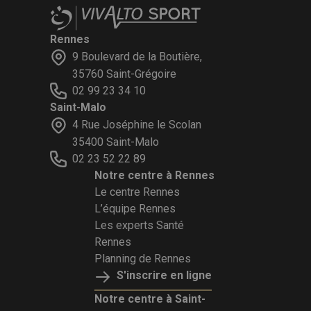
Rennes
9 Boulevard de la Boutière,
35760 Saint-Grégoire
02 99 23 34 10
Saint-Malo
4 Rue Joséphine le Scolan
35400 Saint-Malo
02 23 52 22 89
Notre centre à Rennes
Le centre Rennes
L’équipe Rennes
Les experts Santé
Rennes
Planning de Rennes
S'inscrire en ligne
Notre centre à Saint-