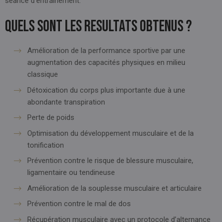
séance d’entraînement.
Quels sont LES RESULTATS obtenus ?
Amélioration de la performance sportive par une
augmentation des capacités physiques en milieu
classique
Détoxication du corps plus importante due à une
abondante transpiration
Perte de poids
Optimisation du développement musculaire et de la
tonification
Prévention contre le risque de blessure musculaire,
ligamentaire ou tendineuse
Amélioration de la souplesse musculaire et articulaire
Prévention contre le mal de dos
Récupération musculaire avec un protocole d’alternance