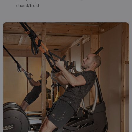
chaud/froid.