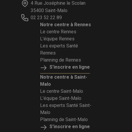
4 Rue Joséphine le Scolan
35400 Saint-Malo
02 23 52 22 89
Notre centre à Rennes
Le centre Rennes
L’équipe Rennes
Les experts Santé
Rennes
Planning de Rennes
S'inscrire en ligne
Notre centre à Saint-
Malo
Le centre Saint-Malo
L’équipe Saint-Malo
Les experts Santé Saint-
Malo
Planning de Saint-Malo
S'inscrire en ligne