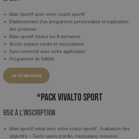
Bilan sportif avec votre coach sportif
Établissement d’un programme personnalisé et explication
des postures
Bilan sportif toutes les 8 semaines
Accès espace cardio et musculation
Suivi connecté avec notre application
Programme de fidélité
Je m’abonne
*Pack Vivalto Sport
95€ à l’inscription
Bilan sportif initial avec votre coach sportif : Evaluation des
objectifs – Tests variés (cardio, musculaire, mesures