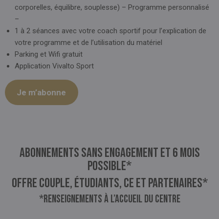
corporelles, équilibre, souplesse) – Programme personnalisé
–
1 à 2 séances avec votre coach sportif pour l’explication de
votre programme et de l’utilisation du matériel
Parking et Wifi gratuit
Application Vivalto Sport
Je m’abonne
Abonnements sans engagement et 6 mois
possible*
Offre couple, étudiants, CE et partenaires*
*Renseignements à l’accueil du centre