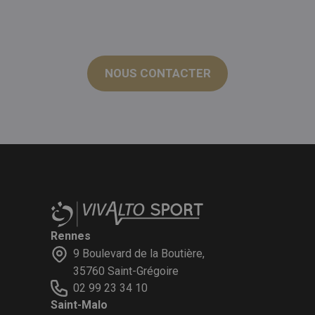
NOUS CONTACTER
Rennes
9 Boulevard de la Boutière,
35760 Saint-Grégoire
02 99 23 34 10
Saint-Malo