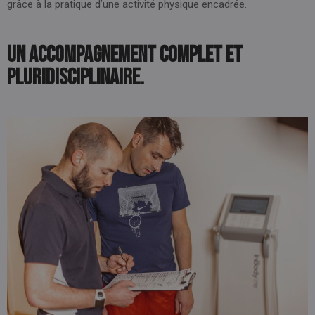
grâce à la pratique d’une activité physique encadrée.
Un accompagnement complet et
pluridisciplinaire.