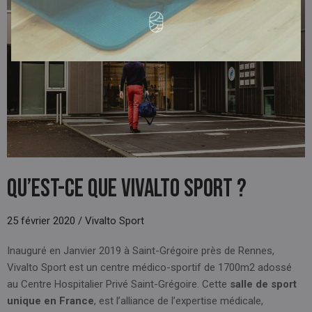
Qu’est-ce que Vivalto Sport ?
25 février 2020 / Vivalto Sport
Inauguré en Janvier 2019 à Saint-Grégoire près de Rennes,
Vivalto Sport est un centre médico-sportif de 1700m2 adossé
au Centre Hospitalier Privé Saint-Grégoire. Cette
salle de sport
unique en France
, est l’alliance de l’expertise médicale,