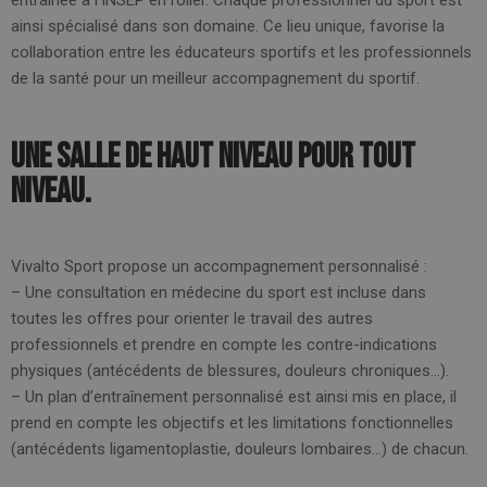
entraînée à l’INSEP en roller. Chaque professionnel du sport est
ainsi spécialisé dans son domaine. Ce lieu unique, favorise la
collaboration entre les éducateurs sportifs et les professionnels
de la santé pour un meilleur accompagnement du sportif.
Une salle de haut niveau pour tout
niveau.
Vivalto Sport propose un accompagnement personnalisé :
– Une consultation en médecine du sport est incluse dans
toutes les offres pour orienter le travail des autres
professionnels et prendre en compte les contre-indications
physiques (antécédents de blessures, douleurs chroniques…).
– Un plan d’entraînement personnalisé est ainsi mis en place, il
prend en compte les objectifs et les limitations fonctionnelles
(antécédents ligamentoplastie, douleurs lombaires…) de chacun.