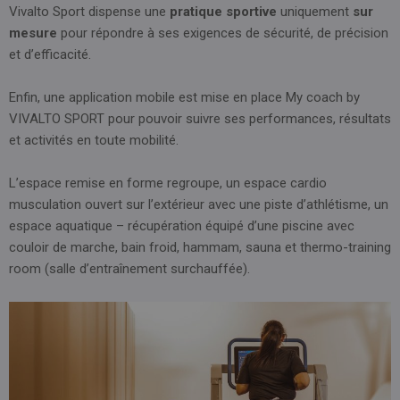
Vivalto Sport dispense une
pratique sportive
uniquement
sur
mesure
pour répondre à ses exigences de sécurité, de précision
et d’efficacité.
Enfin, une application mobile est mise en place My coach by
VIVALTO SPORT pour pouvoir suivre ses performances, résultats
et activités en toute mobilité.
L’espace remise en forme regroupe, un espace cardio
musculation ouvert sur l’extérieur avec une piste d’athlétisme, un
espace aquatique – récupération équipé d’une piscine avec
couloir de marche, bain froid, hammam, sauna et thermo-training
room (salle d’entraînement surchauffée).