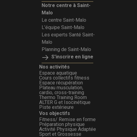
Notre centre à Saint-
Malo
Le centre Saint-Malo
L’équipe Saint-Malo
Les experts Santé Saint-
Malo
Planning de Saint-Malo
S'inscrire en ligne
Nos activités
Espace aquatique
Cours collectifs fitness
Espace récupération
Plateau musculation,
cardio, cross-training
Thermo Training Room
ALTER G et Isocinétique
Piste extérieure
Vos objectifs
Fitness/ Remise en forme
Préparation physique
Activité Physique Adaptée
Sport et Grossesse