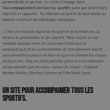
paramédicale et sportive. Le centre s’engage dans
l’accompagnement de tous les sportifs
quels que soient leurs
objectifs et capacités. Du débutant au sportif de haut niveau ou
patients souffrant de pathologies chroniques.
« C’est une nouvelle approche du sport et de la médecine, au
service du grand public et des sportifs. Nous créons ici une
véritable synergie entre les praticiens (médicaux ou
paramédicaux) et les professionnels de l’encadrement sportif,
pour permettre à chacun de faire du sport en limitant les risques
de blessures. Cela est rendu possible grâce à un encadrement
unique prenant soin du corps, comme de l’esprit. »
Explique
Nicolas Bioulou
,
Directeur Général du Pôle Santé Ouest.
Un site pour accompagner tous les
sportifs.