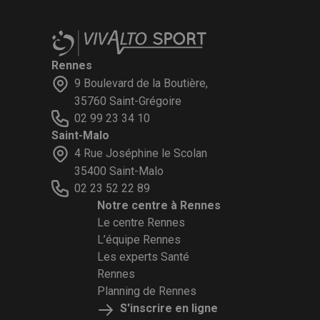
Rennes
9 Boulevard de la Boutière,
35760 Saint-Grégoire
02 99 23 34 10
Saint-Malo
4 Rue Joséphine le Scolan
35400 Saint-Malo
02 23 52 22 89
Notre centre à Rennes
Le centre Rennes
L’équipe Rennes
Les experts Santé
Rennes
Planning de Rennes
S'inscrire en ligne