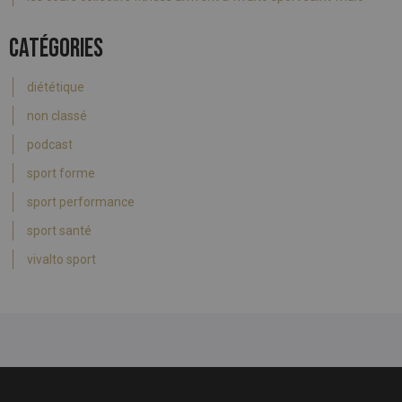
CATÉGORIES
diététique
non classé
podcast
sport forme
sport performance
sport santé
vivalto sport