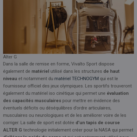
Alter G
Dans la salle de remise en forme, Vivalto Sport dispose
également de
matériel
utilisé dans les structures
de haut
niveau
et notamment du
matériel TECHNOGYM
qui est le
fournisseur officiel des jeux olympiques. Les sportifs trouveront
également du matériel iso cinétique qui permet une
évaluation
des capacités musculaires
pour mettre en évidence des
éventuels déficits ou déséquilibres d’ordre articulaires,
musculaires ou neurologiques et de les améliorer voire de les
corriger. La salle de sport est dotée
d’un tapis de course
ALTER G
technologie initialement créer pour la NASA qui permet