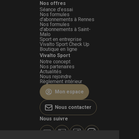
Nos offres
Séance d’essai
Nos formules
d’abonnements à Rennes
Nos formules
d’abonnements à Saint-
Malo
Sport en entreprise
Vivalto Sport Check Up
Boutique en ligne
Vivalto Sport
Notre concept
Nos partenaires
Actualités
Nous rejoindre
Règlement intérieur
Mon espace
Nous contacter
Nous suivre