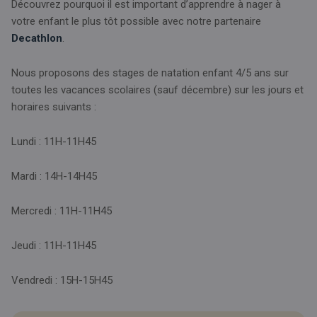
Découvrez pourquoi il est important d’apprendre à nager à
votre enfant le plus tôt possible avec notre partenaire
Decathlon
.
Nous proposons des stages de natation enfant 4/5 ans sur
toutes les vacances scolaires (sauf décembre) sur les jours et
horaires suivants :
Lundi : 11H-11H45
Mardi : 14H-14H45
Mercredi : 11H-11H45
Jeudi : 11H-11H45
Vendredi : 15H-15H45