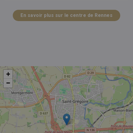
En savoir plus sur le centre de Rennes
+
−