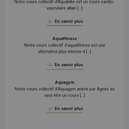
Notre cours collectif d'Aquabike est un cours cardio-
vasculaire allian [...]
En savoir plus
Aquafitness
Notre cours collectif d'aquafitness est une
alternative plus intense d [...]
En savoir plus
Aquagym
Notre cours collectif d'Aquagym animé par Agnès se
veut être un cours [...]
En savoir plus