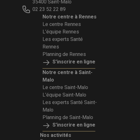
35400 Saint-Malo
02 23 52 22 89
Notre centre à Rennes
Le centre Rennes
L’équipe Rennes
Les experts Santé
Rennes
Planning de Rennes
S'inscrire en ligne
Notre centre à Saint-
Malo
Le centre Saint-Malo
L’équipe Saint-Malo
Les experts Santé Saint-
Malo
Planning de Saint-Malo
S'inscrire en ligne
Nos activités