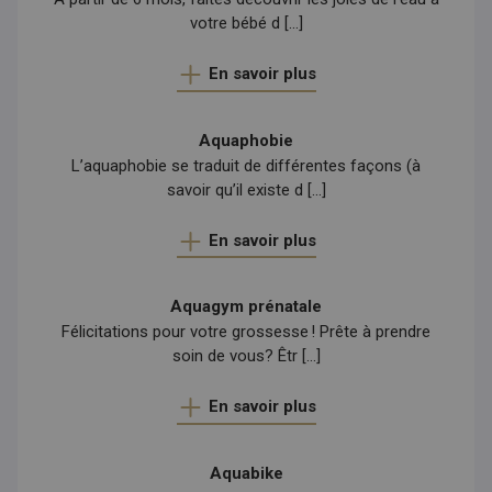
votre bébé d [...]
En savoir plus
Aquaphobie
L’aquaphobie se traduit de différentes façons (à
savoir qu’il existe d [...]
En savoir plus
Aquagym prénatale
Félicitations pour votre grossesse ! Prête à prendre
soin de vous? Êtr [...]
En savoir plus
Aquabike