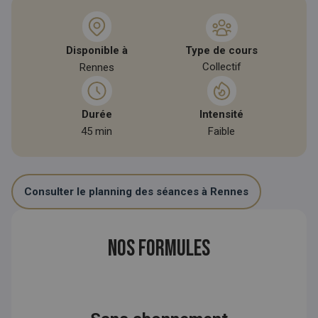
Type de cours
Disponible à
Collectif
Rennes
Durée
Intensité
45 min
Faible
Consulter le planning des séances à Rennes
Nos formules