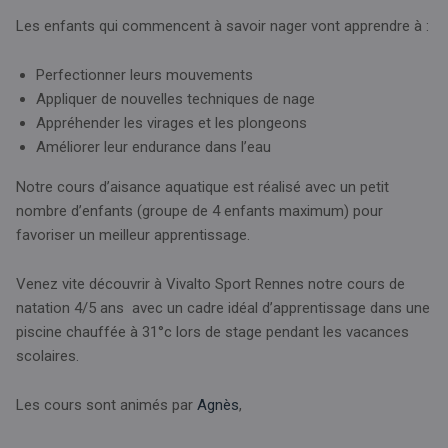
Les enfants qui commencent à savoir nager vont apprendre à :
Perfectionner leurs mouvements
Appliquer de nouvelles techniques de nage
Appréhender les virages et les plongeons
Améliorer leur endurance dans l’eau
Notre cours d’aisance aquatique est réalisé avec un petit
nombre d’enfants (groupe de 4 enfants maximum) pour
favoriser un meilleur apprentissage.
Venez vite découvrir à Vivalto Sport Rennes notre cours de
natation 4/5 ans avec un cadre idéal d’apprentissage dans une
piscine chauffée à 31°c lors de stage pendant les vacances
scolaires.
Les cours sont animés par
Agnès
,