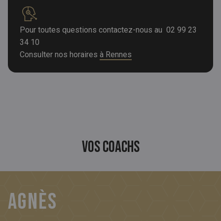
Pour toutes questions contactez-nous au
02 99 23
34 10
Consulter nos horaires
à Rennes
Vos coachs
Agnès