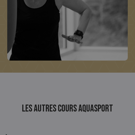
Les autres cours Aquasport