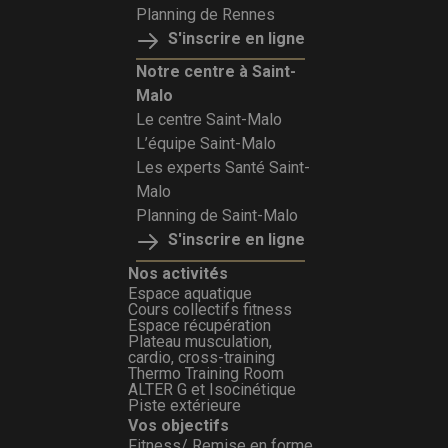
Planning de Rennes
S'inscrire en ligne
Notre centre à Saint-
Malo
Le centre Saint-Malo
L’équipe Saint-Malo
Les experts Santé Saint-
Malo
Planning de Saint-Malo
S'inscrire en ligne
Nos activités
Espace aquatique
Cours collectifs fitness
Espace récupération
Plateau musculation,
cardio, cross-training
Thermo Training Room
ALTER G et Isocinétique
Piste extérieure
Vos objectifs
Fitness/ Remise en forme