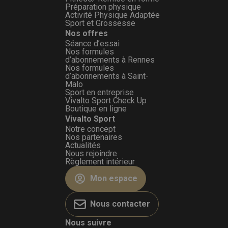
Préparation physique
Activité Physique Adaptée
Sport et Grossesse
Nos offres
Séance d’essai
Nos formules
d’abonnements à Rennes
Nos formules
d’abonnements à Saint-
Malo
Sport en entreprise
Vivalto Sport Check Up
Boutique en ligne
Vivalto Sport
Notre concept
Nos partenaires
Actualités
Nous rejoindre
Règlement intérieur
Mon espace
Nous contacter
Nous suivre