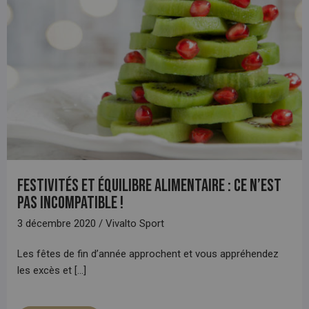
Festivités et équilibre alimentaire : Ce n’est
pas incompatible !
3 décembre 2020 / Vivalto Sport
Les fêtes de fin d’année approchent et vous appréhendez
les excès et [...]