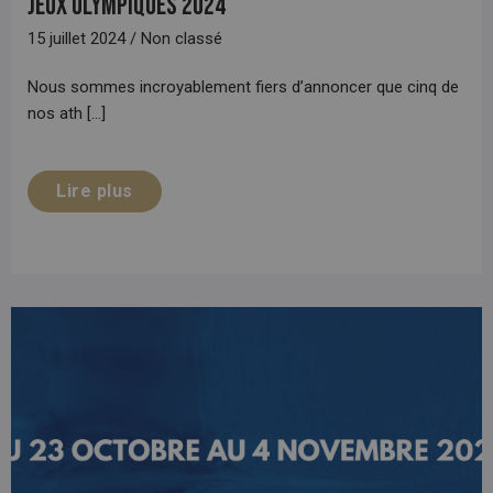
Jeux Olympiques 2024
15 juillet 2024 / Non classé
Nous sommes incroyablement fiers d’annoncer que cinq de
nos ath [...]
Lire plus