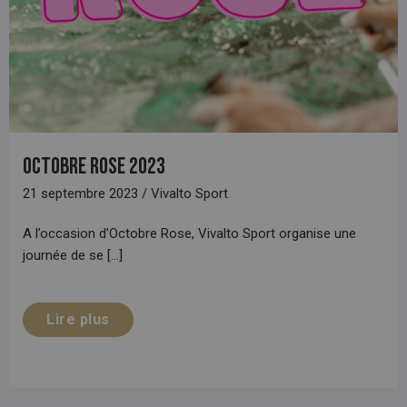
Octobre Rose 2023
21 septembre 2023 / Vivalto Sport
A l’occasion d’Octobre Rose, Vivalto Sport organise une
journée de se [...]
Lire plus