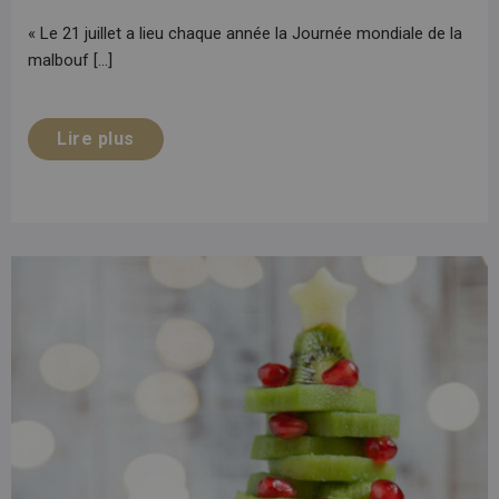
« Le 21 juillet a lieu chaque année la Journée mondiale de la
malbouf [...]
Lire plus