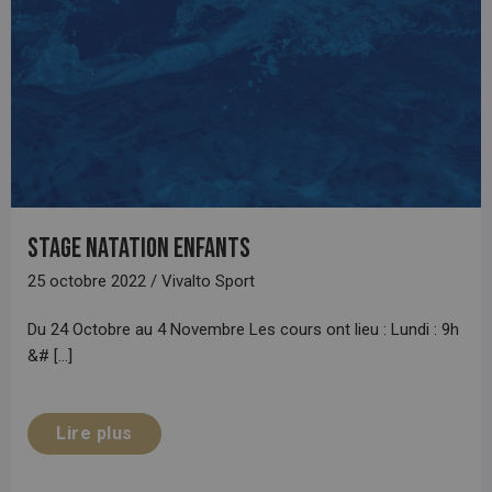
Stage natation enfants
25 octobre 2022 / Vivalto Sport
Du 24 Octobre au 4 Novembre Les cours ont lieu : Lundi : 9h
&# [...]
Lire plus