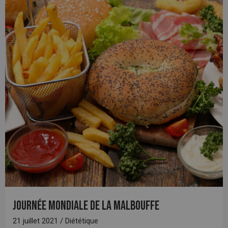
Journée mondiale de la malbouffe
21 juillet 2021 / Diététique