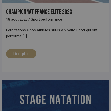
Championnat France ELITE 2023
18 août 2023 / Sport performance
Félicitations à nos athlètes suivis à Vivalto Sport qui ont
performé [...]
Lire plus