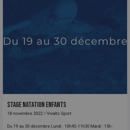
Stage natation enfants
18 novembre 2022 / Vivalto Sport
Du 19 au 30 décembre Lundi : 10h45-11h30 Mardi : 15h-