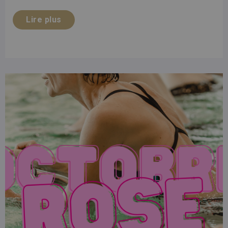
Lire plus