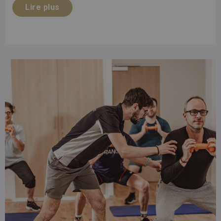
Lire plus