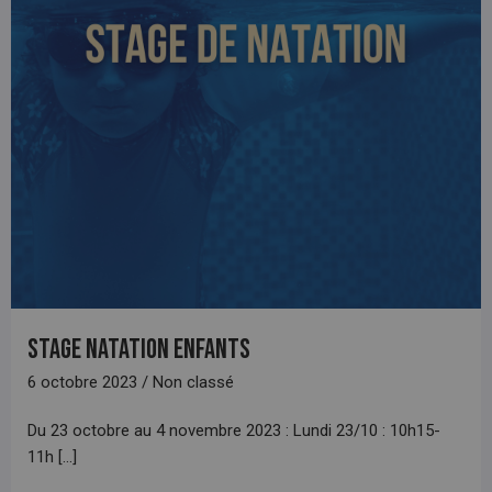
Stage natation enfants
6 octobre 2023 / Non classé
Du 23 octobre au 4 novembre 2023 : Lundi 23/10 : 10h15-
11h [...]