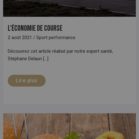
L’économie de course
2 août 2021 / Sport performance
Découvrez cet article réalisé par notre expert santé,
Stéphane Delaun [...]
Lire plus