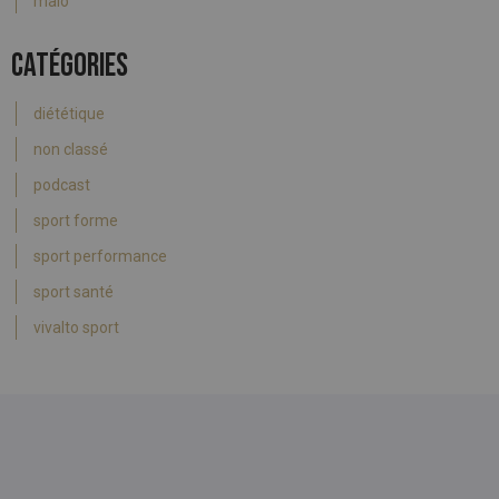
malo
CATÉGORIES
diététique
non classé
podcast
sport forme
sport performance
sport santé
vivalto sport