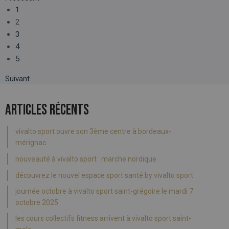
1
2
3
4
5
Suivant
ARTICLES RÉCENTS
vivalto sport ouvre son 3ème centre à bordeaux-
mérignac
nouveauté à vivalto sport : marche nordique
découvrez le nouvel espace sport santé by vivalto sport
journée octobre à vivalto sport saint-grégoire le mardi 7
octobre 2025
les cours collectifs fitness arrivent à vivalto sport saint-