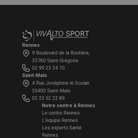
Rennes
9 Boulevard de la Boutière,
35760 Saint-Grégoire
02 99 23 34 10
Saint-Malo
4 Rue Joséphine le Scolan
35400 Saint-Malo
02 23 52 22 89
Notre centre à Rennes
Le centre Rennes
L’équipe Rennes
Les experts Santé
Rennes