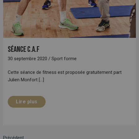
SÉANCE C.A.F
30 septembre 2020 / Sport forme
Cette séance de fitness est proposée gratuitement part
Julien Monfort [...]
Lire plus
Précédent